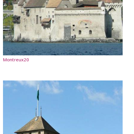
Montreux20