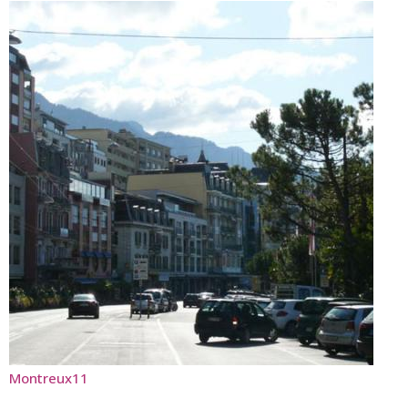
Montreux11