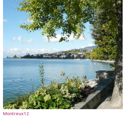
Montreux12