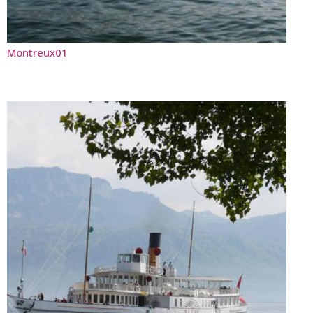
Montreux01