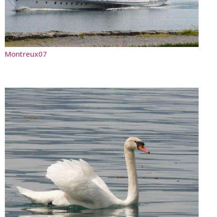
Montreux07