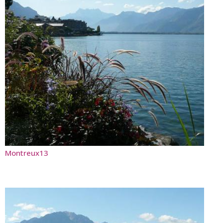
Montreux13