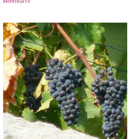
Montreux10