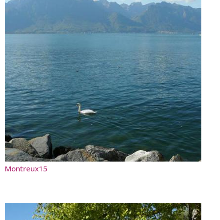
Montreux15