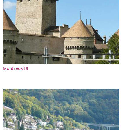
Montreux18