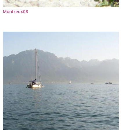
Montreux08