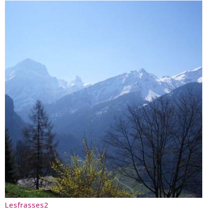
Lesfrasses2