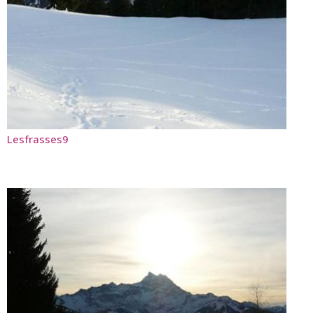
Lesfrasses9